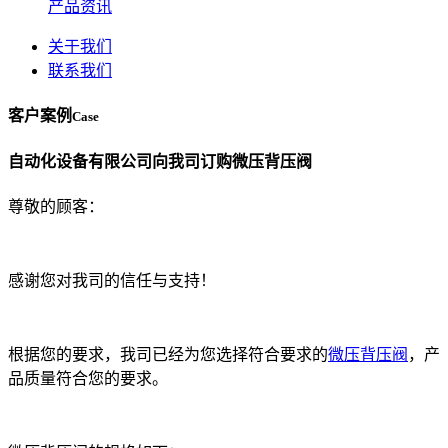
产品资讯
关于我们
联系我们
客户案例
Case
自动化设备有限公司向我司订购微压背压阀
尊敬的顾客：
感谢您对我司的信任与支持！
根据您的要求，我司已经为您选择符合要求的
微压背压阀
，产
品质量符合您的要求。