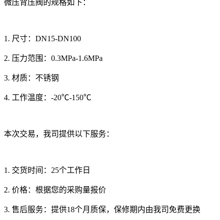
微压背压阀的规格如下：
1. 尺寸：DN15-DN100
2. 压力范围：0.3MPa-1.6MPa
3. 材质：不锈钢
4. 工作温度：-20℃-150℃
本次交易，我司提供以下服务：
1. 交货时间：25个工作日
2. 价格：根据您的采购量报价
3. 售后服务：提供18个月质保，保修期内由我司免费更换