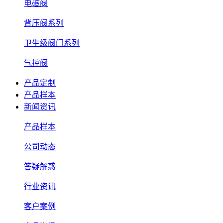
电磁阀
背压阀系列
卫生级阀门系列
气控阀
产品定制
产品样本
新闻资讯
产品样本
公司动态
答疑解惑
行业资讯
客户案例