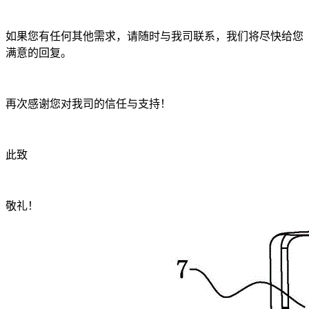
如果您有任何其他需求，请随时与我司联系，我们将尽快给您
满意的回复。
再次感谢您对我司的信任与支持！
此致
敬礼！