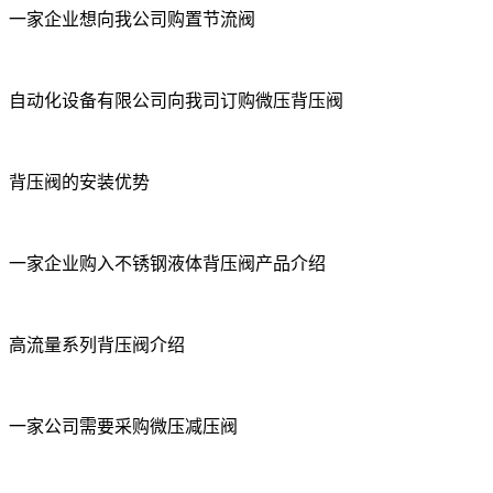
一家企业想向我公司购置节流阀
自动化设备有限公司向我司订购微压背压阀
背压阀的安装优势
一家企业购入不锈钢液体背压阀产品介绍
高流量系列背压阀介绍
一家公司需要采购微压减压阀