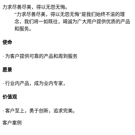
力求尽善尽美，得以无怨无悔。
“力求尽善尽美，得以无怨无悔”是我们始终不渝的理
念，我们将一如既往，竭诚为广大用户提供优质的产品
和服务。
使命
· 为客户提供可靠的产品和周到服务
愿景
· 行业内产品，成为业内专家，
价值观
· 客户至上，勇于创新，追求完美。
客户案例