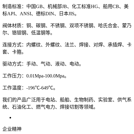
制造标准：中国GB、机械部JB、化工标准HG、船用CB、美
标API、ANSI、德标DIN、日本JIS。
阀体材质：铜、碳钢、不锈钢、双项不锈钢、哈氏合金、蒙乃
尔、铬钼钢、低温钢等。
连接方式：内螺纹、外螺纹、法兰、焊接、对焊、承插焊、卡
套、卡箍。
驱动方式：手动、气动、液动、电动。
工作压力：0.01Mpa-100.0Mpa。
工作温度：-196℃-649℃。
我们的产品广泛用于电站、船舶、生物制药、实验室、供气系
统、石油化工、燃气电力、焊接切割等领域。
企业精神