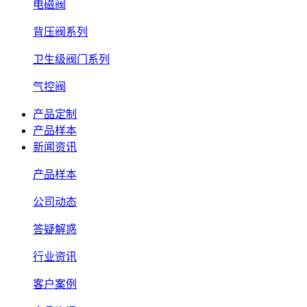
电磁阀
背压阀系列
卫生级阀门系列
气控阀
产品定制
产品样本
新闻资讯
产品样本
公司动态
答疑解惑
行业资讯
客户案例