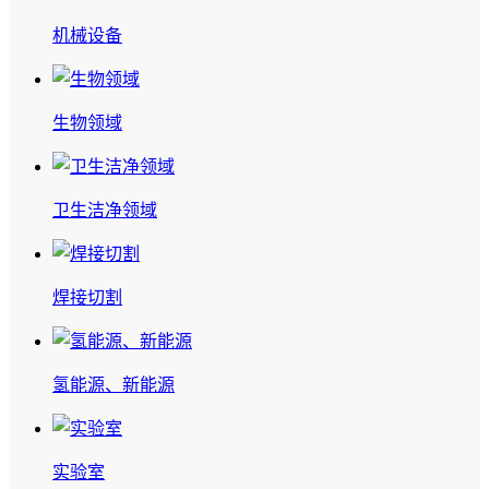
机械设备
生物领域
卫生洁净领域
焊接切割
氢能源、新能源
实验室