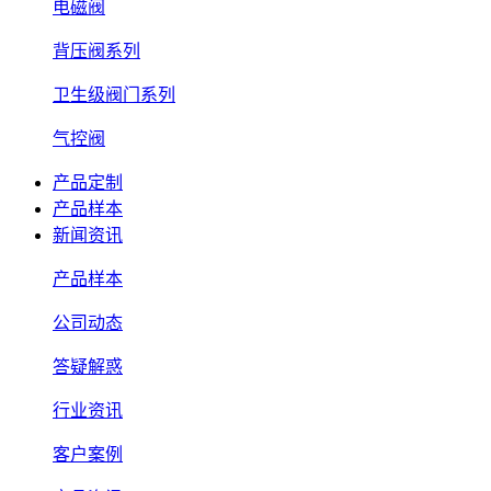
电磁阀
背压阀系列
卫生级阀门系列
气控阀
产品定制
产品样本
新闻资讯
产品样本
公司动态
答疑解惑
行业资讯
客户案例