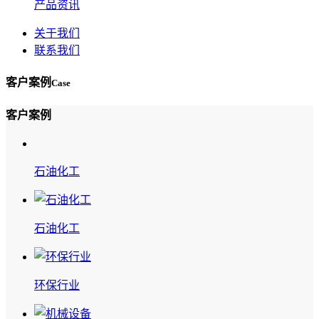
产品资讯
关于我们
联系我们
客户案例
Case
客户案例
石油化工
石油化工
环保行业