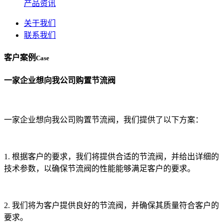
产品资讯
关于我们
联系我们
客户案例
Case
一家企业想向我公司购置节流阀
一家企业想向我公司购置节流阀，我们提供了以下方案：
1. 根据客户的要求，我们将提供合适的节流阀，并给出详细的
技术参数，以确保节流阀的性能能够满足客户的要求。
2. 我们将为客户提供良好的节流阀，并确保其质量符合客户的
要求。