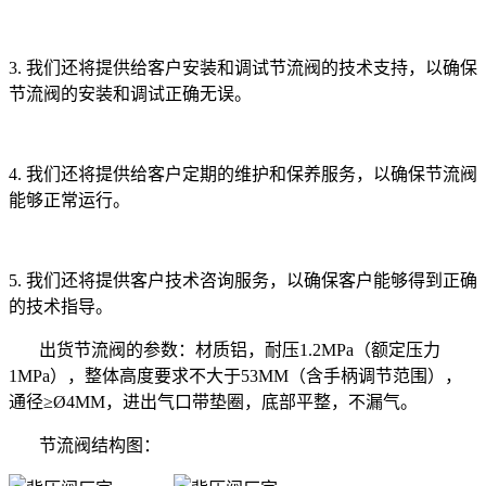
3. 我们还将提供给客户安装和调试节流阀的技术支持，以确保
节流阀的安装和调试正确无误。
4. 我们还将提供给客户定期的维护和保养服务，以确保节流阀
能够正常运行。
5. 我们还将提供客户技术咨询服务，以确保客户能够得到正确
的技术指导。
出货节流阀的参数：材质铝，耐压1.2MPa（额定压力
1MPa），整体高度要求不大于53MM（含手柄调节范围），
通径≥Ø4MM，进出气口带垫圈，底部平整，不漏气。
节流阀结构图：