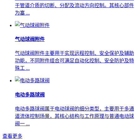
于管道介质的切断、分配及流动方向控制。其核心部件
为塞 ...
气动球阀附件
气动球阀附件主要用于实现远程控制、安全保护及辅助
功能，不同附件组合可满足自动化控制、安全防护及特
殊工 ...
电动多路球阀
电动多路球阀属于电动球阀的细分类型，主要用于多通
道流体控制场景，其核心结构与工作原理与普通电动球
阀一 ...
查看更多