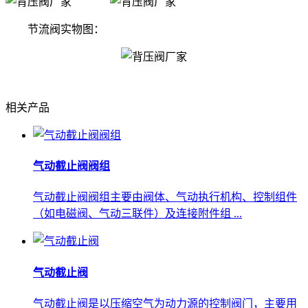
节流阀实物图：
相关产品
气动截止阀阀组
气动截止阀阀组主要由‌阀体‌、‌气动执行机构‌、‌控制组件‌
（如电磁阀、气动三联件）及‌连接附件‌组 ...
气动截止阀
气动截止阀是以压缩空气为动力源的控制阀门，主要用