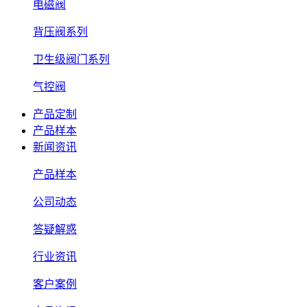
电磁阀
背压阀系列
卫生级阀门系列
气控阀
产品定制
产品样本
新闻资讯
产品样本
公司动态
答疑解惑
行业资讯
客户案例