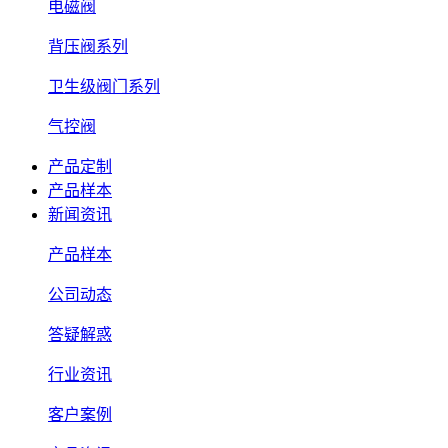
电磁阀
背压阀系列
卫生级阀门系列
气控阀
产品定制
产品样本
新闻资讯
产品样本
公司动态
答疑解惑
行业资讯
客户案例