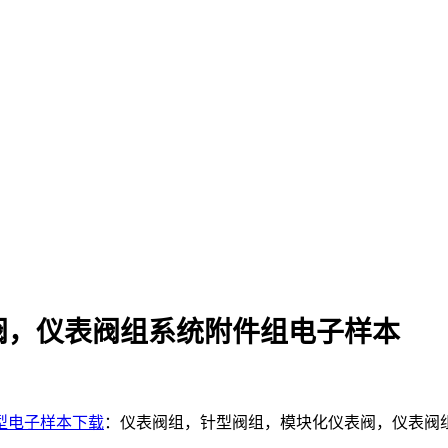
阀，仪表阀组系统附件组电子样本
型电子样本下载
：仪表阀组，针型阀组，模块化仪表阀，仪表阀