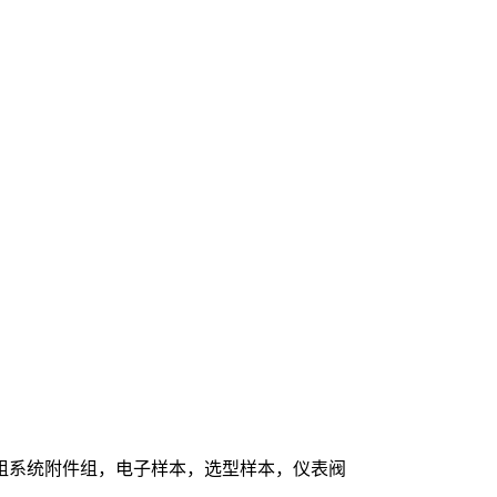
组系统附件组，电子样本，选型样本，仪表阀