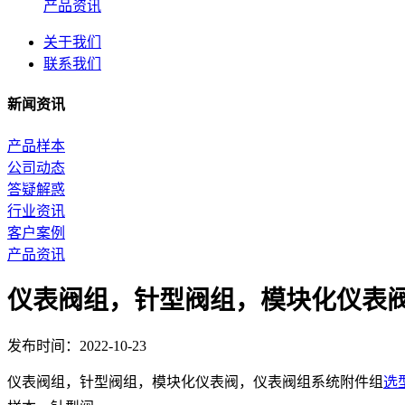
产品资讯
关于我们
联系我们
新闻资讯
产品样本
公司动态
答疑解惑
行业资讯
客户案例
产品资讯
仪表阀组，针型阀组，模块化仪表
发布时间：2022-10-23
仪表阀组，针型阀组，模块化仪表阀，仪表阀组系统附件组
选