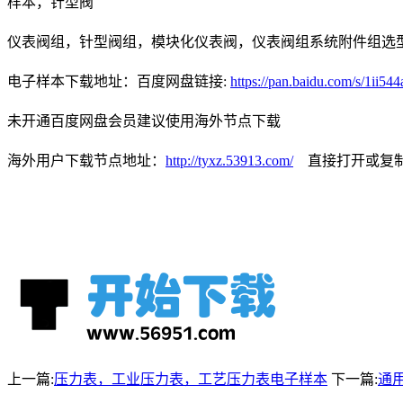
样本，针型阀
仪表阀组，针型阀组，模块化仪表阀，仪表阀组系统附件组选
电子样本下载地址：百度网盘链接:
https://pan.baidu.com/s/1i
未开通百度网盘会员建议使用海外节点下载
海外用户下载节点地址：
http://tyxz.53913.com/
直接打开或复制
上一篇:
压力表，工业压力表，工艺压力表电子样本
下一篇:
通