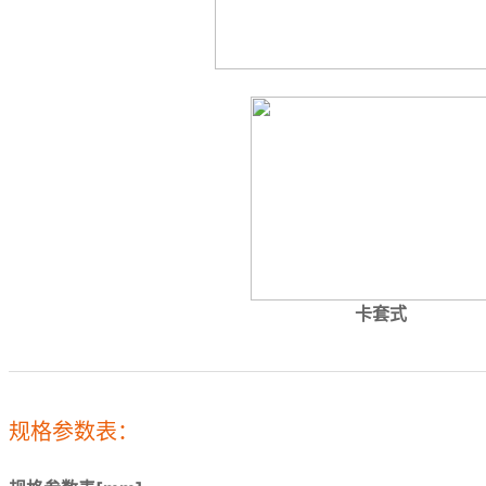
卡
规格参数表：