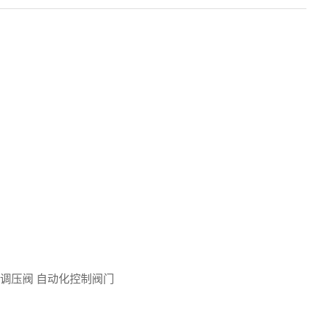
调压阀 自动化控制阀门