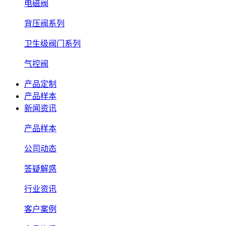
电磁阀
背压阀系列
卫生级阀门系列
气控阀
产品定制
产品样本
新闻资讯
产品样本
公司动态
答疑解惑
行业资讯
客户案例