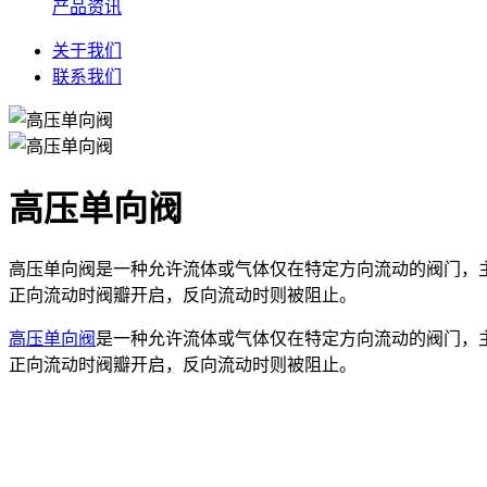
产品资讯
关于我们
联系我们
高压单向阀
高压单向阀是一种允许流体或气体仅在特定方向流动的阀门，
正向流动时阀瓣开启，反向流动时则被阻止。
高压单向阀
是一种允许流体或气体仅在特定方向流动的阀门，
正向流动时阀瓣开启，反向流动时则被阻止。