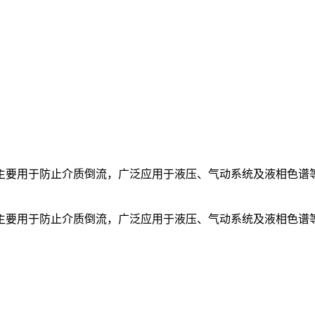
主要用于防止介质倒流，广泛应用于液压、气动系统及液相色谱
主要用于防止介质倒流，广泛应用于液压、气动系统及液相色谱