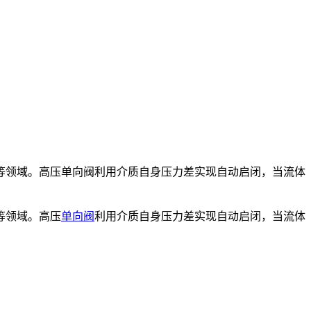
等领域。高压单向阀利用介质自身压力差实现自动启闭，当流体
等领域。高压
单向阀
利用介质自身压力差实现自动启闭，当流体