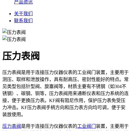
产品资讯
关于我们
联系我们
压力表阀
压力表阀是用于连接压力仪器仪表的工业阀门装置，主要用于
测压、取样和泄放操作，具有耐高压、密封性能好的特点。常
见类型包括针型阀、旋塞阀等，材质主要有不锈钢（如304不
锈钢）、碳钢、铜等，压力表阀用来通断仪表和压力系统的连
接，便于更换压力表。KF阀有阻尼作用，保护压力表免受压
力冲击。KF压力表阀手柄方向和压力表方向均可调，便于安
装放使用。
压力表阀
是用于连接压力仪器仪表的
工业阀门
装置，主要用于