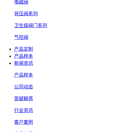
电磁阀
背压阀系列
卫生级阀门系列
气控阀
产品定制
产品样本
新闻资讯
产品样本
公司动态
答疑解惑
行业资讯
客户案例