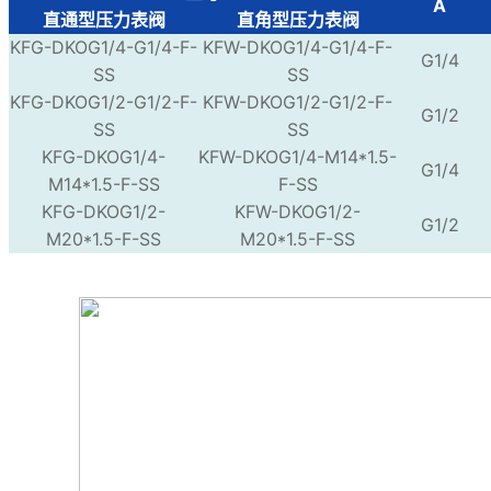
A
直通型压力表阀
直角型压力表阀
KFG-DKOG1/4-G1/4-F-
KFW-DKOG1/4-G1/4-F-
G1/4
SS
SS
KFG-DKOG1/2-G1/2-F-
KFW-DKOG1/2-G1/2-F-
G1/2
SS
SS
KFG-DKOG1/4-
KFW-DKOG1/4-M14*1.5-
G1/4
M14*1.5-F-SS
F-SS
KFG-DKOG1/2-
KFW-DKOG1/2-
G1/2
M20*1.5-F-SS
M20*1.5-F-SS