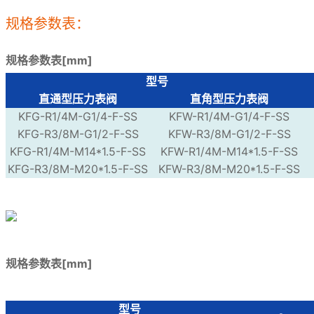
规格参数表：
规格参数表[mm]
型号
直通型压力表阀
直角型压力表阀
KFG-R1/4M-G1/4-F-SS
KFW-R1/4M-G1/4-F-SS
KFG-R3/8M-G1/2-F-SS
KFW-R3/8M-G1/2-F-SS
KFG-R1/4M-M14*1.5-F-SS
KFW-R1/4M-M14*1.5-F-SS
KFG-R3/8M-M20*1.5-F-SS
KFW-R3/8M-M20*1.5-F-SS
规格参数表[mm]
型号