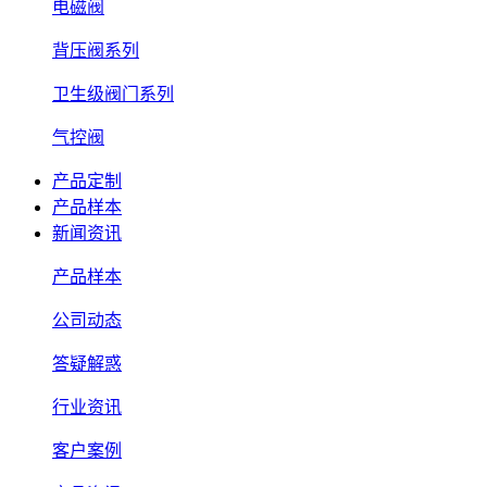
电磁阀
背压阀系列
卫生级阀门系列
气控阀
产品定制
产品样本
新闻资讯
产品样本
公司动态
答疑解惑
行业资讯
客户案例