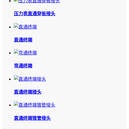
压力表直通穿板接头
直通终端
弯通终端
直通终端接头
直通终端锥管接头