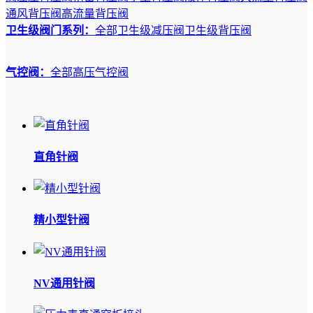
通风背压阀
高流量背压阀
卫生级阀门系列：
全部
卫生级减压阀
卫生级背压阀
气控阀：
全部
高压气控阀
直角针阀
精小型针阀
NV通用针阀