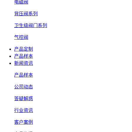
电磁阀
背压阀系列
卫生级阀门系列
气控阀
产品定制
产品样本
新闻资讯
产品样本
公司动态
答疑解惑
行业资讯
客户案例